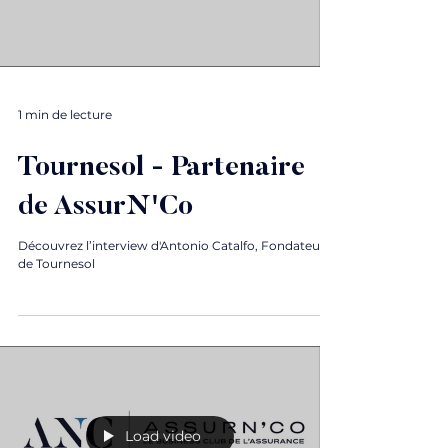
1 min de lecture
Tournesol - Partenaire
de AssurN'Co
Découvrez l’interview d'Antonio Catalfo, Fondateur
de Tournesol
Load video