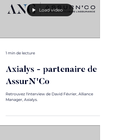
Load video
1 min de lecture
Axialys - partenaire de
AssurN'Co
Retrouvez l'interview de David Février, Alliance
Manager, Axialys.