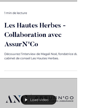
1 min de lecture
Les Hautes Herbes -
Collaboration avec
AssurN'Co
Découvrez l’interview de Magali Noé, fondatrice du
cabinet de conseil Les Hautes Herbes.
Load video