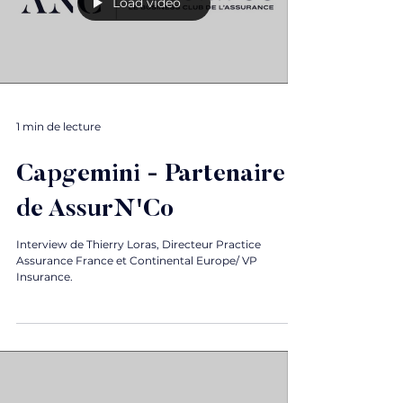
Load video
1 min de lecture
Capgemini - Partenaire
de AssurN'Co
Interview de Thierry Loras, Directeur Practice
Assurance France et Continental Europe/ VP
Insurance.