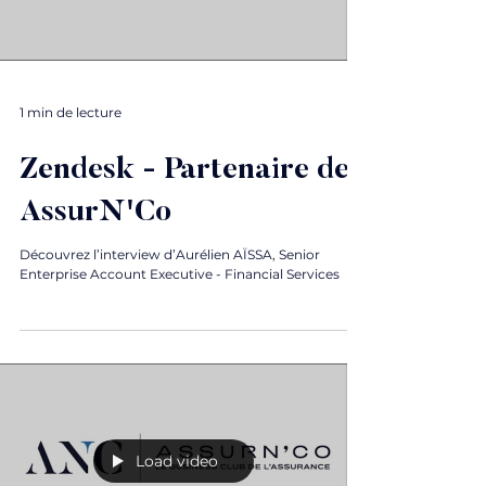
1 min de lecture
Zendesk - Partenaire de
AssurN'Co
Découvrez l’interview d’Aurélien AÏSSA, Senior
Enterprise Account Executive - Financial Services
Load video