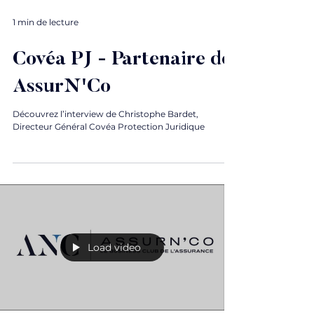
1 min de lecture
Covéa PJ - Partenaire de
AssurN'Co
Découvrez l’interview de Christophe Bardet,
Directeur Général Covéa Protection Juridique
Load video