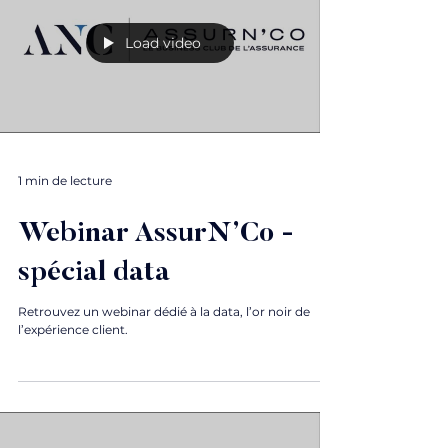
Load video
1 min de lecture
Webinar AssurN’Co -
spécial data
Retrouvez un webinar dédié à la data, l’or noir de
l’expérience client.