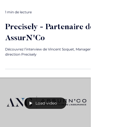
1 min de lecture
Precisely - Partenaire de
AssurN'Co
Découvrez l’interview de Vincent Soquet, Manager de
direction Precisely
Load video