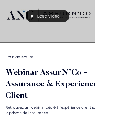
Load video
1 min de lecture
Webinar AssurN’Co -
Assurance & Experience
Client
Retrouvez un webinar dédié à l’expérience client sous
le prisme de l’assurance.