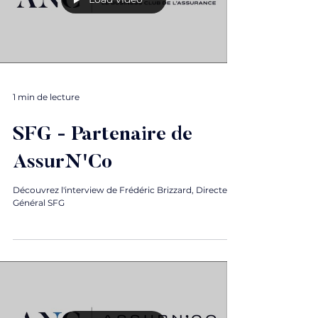
1 min de lecture
SFG - Partenaire de
AssurN'Co
Découvrez l'interview de Frédéric Brizzard, Directeur
Général SFG