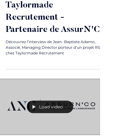
Taylormade
Recrutement -
Partenaire de AssurN'Co
Découvrez l’interview de Jean- Baptiste Adamo,
Associé, Managing Director porteur d’un projet RSE
chez Taylormade Recrutement
Load video