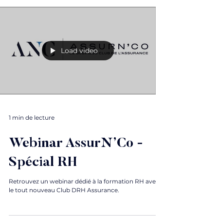
Load video
1 min de lecture
Webinar AssurN’Co -
Spécial RH
Retrouvez un webinar dédié à la formation RH avec
le tout nouveau Club DRH Assurance.