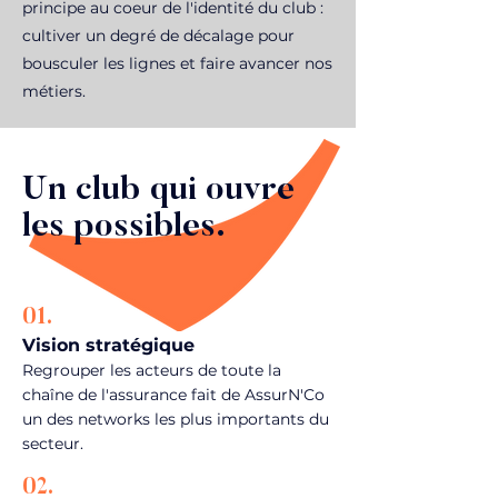
principe au coeur de l'identité du club :
cultiver un degré de décalage pour
bousculer les lignes et faire avancer nos
métiers.
Un club qui ouvre
les possibles.
01.
Vision stratégique
Regrouper les acteurs de toute la
chaîne de l'assurance fait de AssurN'Co
un des networks les plus importants du
secteur.
02.