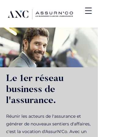
Le 1er réseau
business de
l'assurance.
Réunir les acteurs de l'assurance et
générer de nouveaux sentiers d'affaires,
c'est la vocation d'AssurN'Co. Avec un