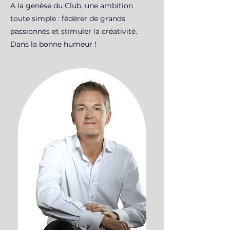
A la genèse du Club, une ambition
toute simple : fédérer de grands
passionnés et stimuler la créativité.
Dans la bonne humeur !