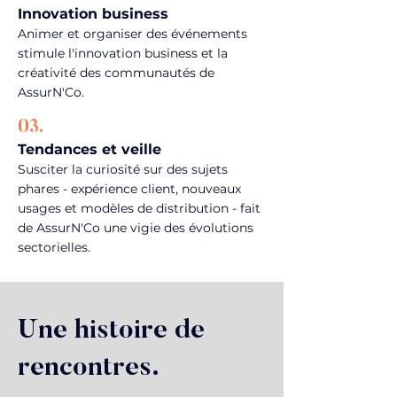
Innovation business
Animer et organiser des événements
stimule l'innovation business et la
créativité des communautés de
AssurN'Co.
03.
Tendances et veille
Susciter la curiosité sur des sujets
phares - expérience client, nouveaux
usages et modèles de distribution - fait
de AssurN'Co une vigie des évolutions
sectorielles.
Une histoire de
rencontres.