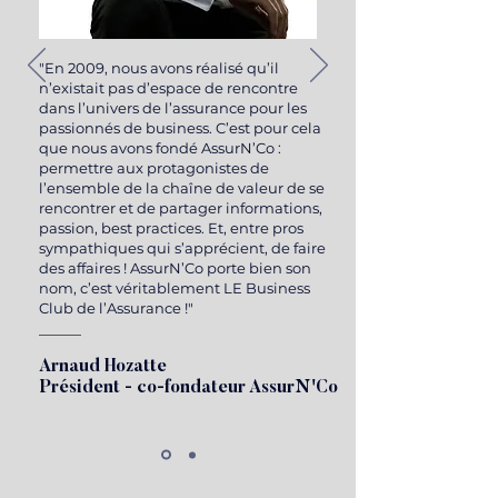
"En 2009, nous avons réalisé qu’il
n’existait pas d’espace de rencontre
dans l’univers de l’assurance pour les
passionnés de business. C’est pour cela
que nous avons fondé AssurN’Co :
permettre aux protagonistes de
l’ensemble de la chaîne de valeur de se
rencontrer et de partager informations,
passion, best practices. Et, entre pros
sympathiques qui s’apprécient, de faire
des affaires ! AssurN’Co porte bien son
nom, c’est véritablement LE Business
Club de l’Assurance !"
Arnaud Hozatte
Président - co-fondateur AssurN'Co