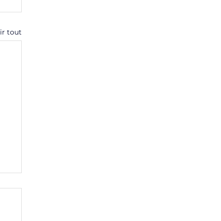
ir tout