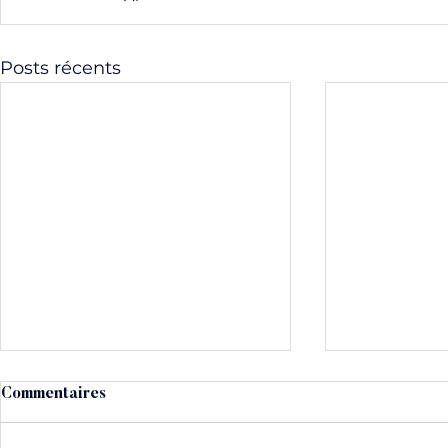
Posts récents
Commentaires