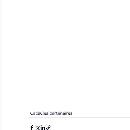
Capsules partenaires