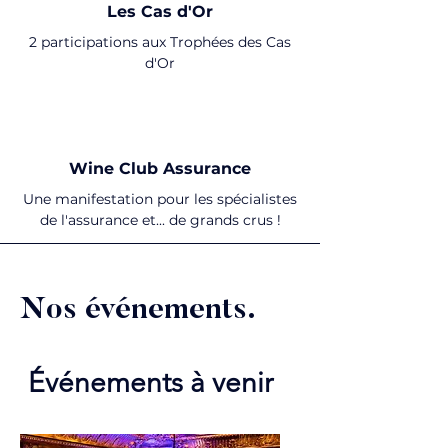
Les Cas d'Or
2 participations aux Trophées des Cas
d'Or
Wine Club Assurance
Une manifestation pour les spécialistes
de l'assurance et... de grands crus !
Nos événements.
Événements à venir