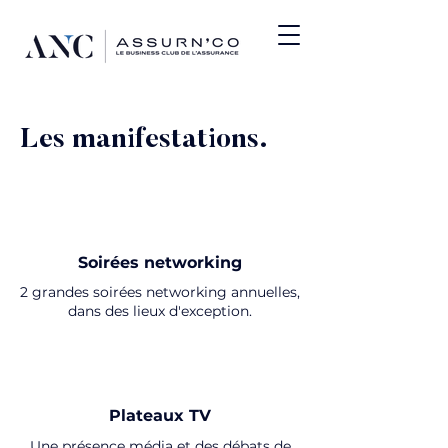
Les manifestations.
Soirées networking
2 grandes soirées networking annuelles,
dans des lieux d'exception.
Plateaux TV
Une présence média et des débats de