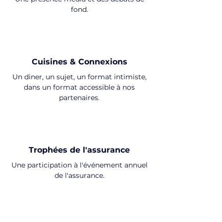
fond.
Cuisines & Connexions
Un diner, un sujet, un format intimiste,
dans un format accessible à nos
partenaires.
Trophées de l'assurance
Une participation à l'événement annuel
de l'assurance.