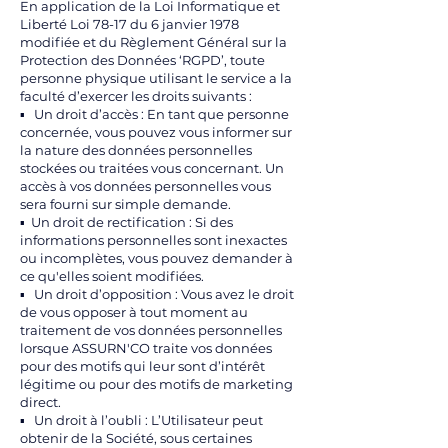
En application de la Loi Informatique et
Liberté Loi 78-17 du 6 janvier 1978
modifiée et du Règlement Général sur la
Protection des Données ‘RGPD’, toute
personne physique utilisant le service a la
faculté d’exercer les droits suivants :
▪ Un droit d’accès : En tant que personne
concernée, vous pouvez vous informer sur
la nature des données personnelles
stockées ou traitées vous concernant. Un
accès à vos données personnelles vous
sera fourni sur simple demande.
▪ Un droit de rectification : Si des
informations personnelles sont inexactes
ou incomplètes, vous pouvez demander à
ce qu'elles soient modifiées.
▪ Un droit d’opposition : Vous avez le droit
de vous opposer à tout moment au
traitement de vos données personnelles
lorsque ASSURN'CO traite vos données
pour des motifs qui leur sont d’intérêt
légitime ou pour des motifs de marketing
direct.
▪ Un droit à l’oubli : L’Utilisateur peut
obtenir de la Société, sous certaines