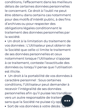
conditions, l’effacement dans les meilleurs
délais de certaines données personnelles
le concernant. Ce droit à l’oubli ne peut
être obtenu dans certains cas notamment
pour des motifs d’intérêt public, à des fins
d’archives ou pour respecter des
obligations légales conditionnant le
traitement des données personnelles par
la société.
▪ Un droit à la limitation du traitement de
vos données : L’Utilisateur peut obtenir de
la Société que celle-ci limite le traitement
de ses données personnelles et ceux
notamment lorsque l’Utilisateur s’oppose
à ce traitement, conteste l’exactitude des
données ou lorsqu’il pense que l’utilisation
est illicite.
▪ Un droit à la portabilité de vos données à
caractère personnel : Sous certaines
conditions, l’Utilisateur peut demander à
recevoir l’intégralité de ses données
personnelles afin qu’il puisse les transférer
vers un autre responsable de traitement
sans que la Société ne puisse s’y opposer.
▪ Sort de vos données à votre décès : La