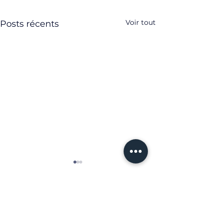
Voir tout
Posts récents
Commentaires