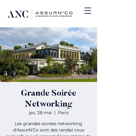
Grande Soirée
Networking
jeu. 28 mai
  |  
Paris
Les grandes soirées networking
d’AssurN’Co sont des rendez vous