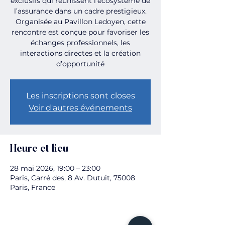
exclusifs qui réunissent l’écosystème de
l’assurance dans un cadre prestigieux.
Organisée au Pavillon Ledoyen, cette
rencontre est conçue pour favoriser les
échanges professionnels, les
interactions directes et la création
d’opportunité
Les inscriptions sont closes
Voir d'autres événements
Heure et lieu
28 mai 2026, 19:00 – 23:00
Paris, Carré des, 8 Av. Dutuit, 75008
Paris, France