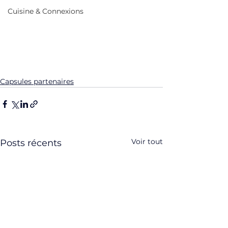
Cuisine & Connexions
Capsules partenaires
Voir tout
Posts récents