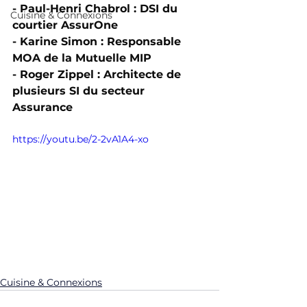
- Paul-Henri Chabrol : DSI du 
Cuisine & Connexions
courtier AssurOne 
- Karine Simon : Responsable 
MOA de la Mutuelle MIP 
- Roger Zippel : Architecte de 
plusieurs SI du secteur 
Assurance 
https://youtu.be/2-2vA1A4-xo
Cuisine & Connexions