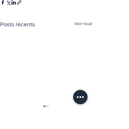
Voir tout
Posts récents