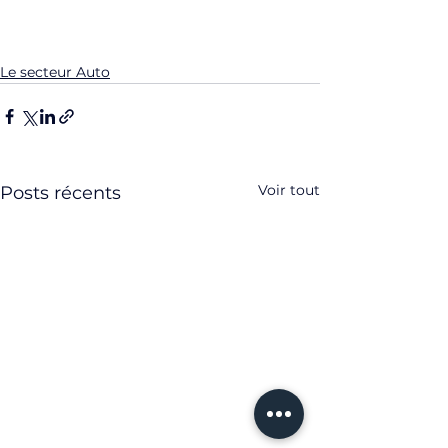
Le secteur Auto
Voir tout
Posts récents