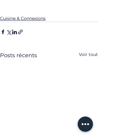
Cuisine & Connexions
Voir tout
Posts récents