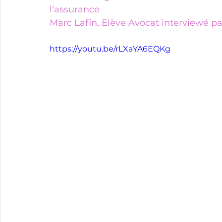
l’assurance 
Marc Lafin, Elève Avocat interviewé pa
https://youtu.be/rLXaYA6EQKg