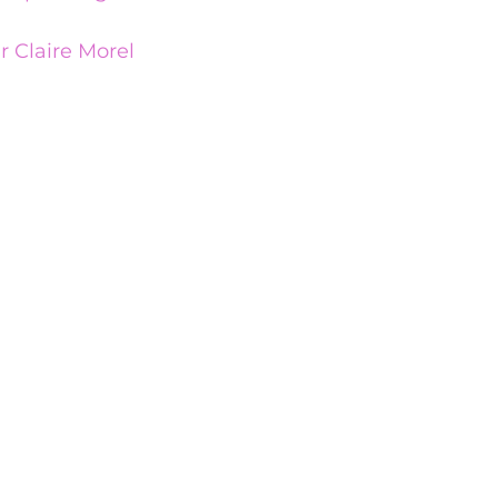
r Claire Morel