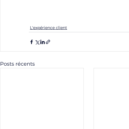
L'expérience client
Posts récents