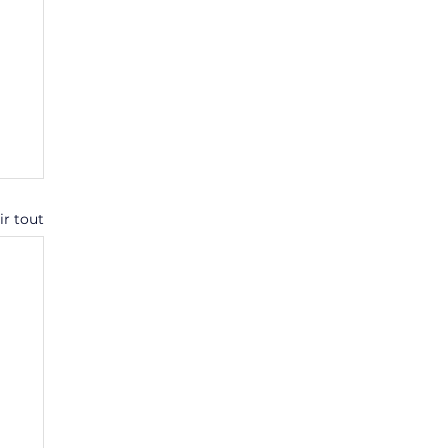
ir tout